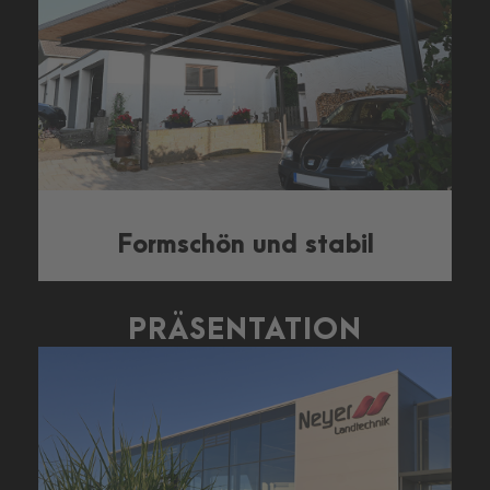
Formschön und stabil
PRÄSENTATION