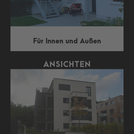
Für Innen und Außen
ANSICHTEN