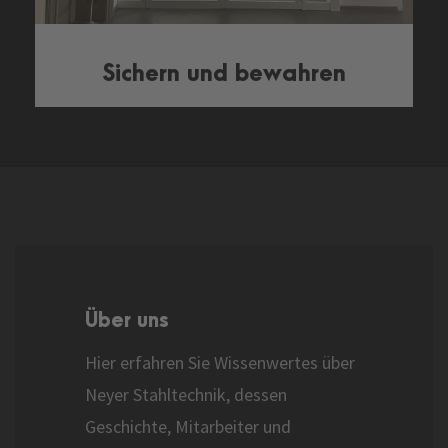
Sichern und bewahren
Über uns
Hier erfahren Sie Wissenwertes über
Neyer Stahltechnik, dessen
Geschichte, Mitarbeiter und