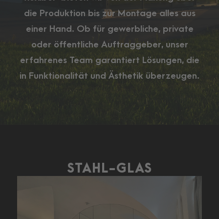
die Produktion bis zur Montage alles aus
einer Hand. Ob für gewerbliche, private
oder öffentliche Auftraggeber, unser
erfahrenes Team garantiert Lösungen, die
in Funktionalität und Ästhetik überzeugen.
STAHL-GLAS