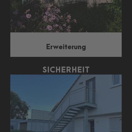
Erweiterung
SICHERHEIT