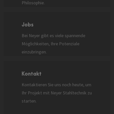
Philosophie.
Jobs
Bei Neyer gibt es viele spannende
Möglichkeiten, Ihre Potenziale
einzubringen.
Kontakt
Kontaktieren Sie uns noch heute, um
Ihr Projekt mit Neyer Stahltechnik zu
starten.