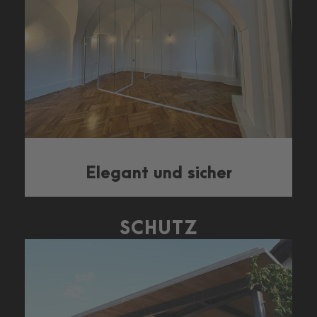
Elegant und sicher
SCHUTZ