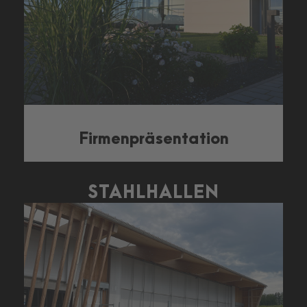
Firmenpräsentation
STAHLHALLEN